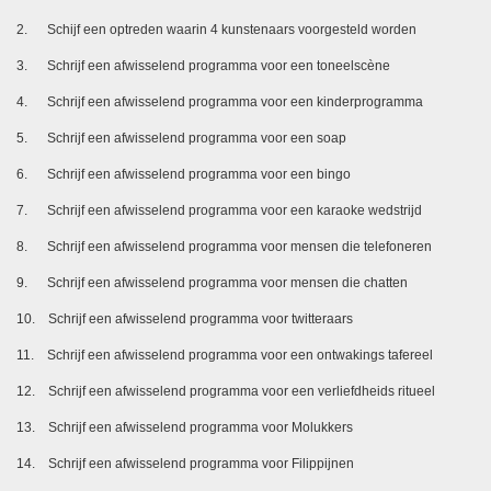
2. Schijf een optreden waarin 4 kunstenaars voorgesteld worden
3. Schrijf een afwisselend programma voor een toneelscène
4. Schrijf een afwisselend programma voor een kinderprogramma
5. Schrijf een afwisselend programma voor een soap
6. Schrijf een afwisselend programma voor een bingo
7. Schrijf een afwisselend programma voor een karaoke wedstrijd
8. Schrijf een afwisselend programma voor mensen die telefoneren
9. Schrijf een afwisselend programma voor mensen die chatten
10. Schrijf een afwisselend programma voor twitteraars
11. Schrijf een afwisselend programma voor een ontwakings tafereel
12. Schrijf een afwisselend programma voor een verliefdheids ritueel
13. Schrijf een afwisselend programma voor Molukkers
14. Schrijf een afwisselend programma voor Filippijnen