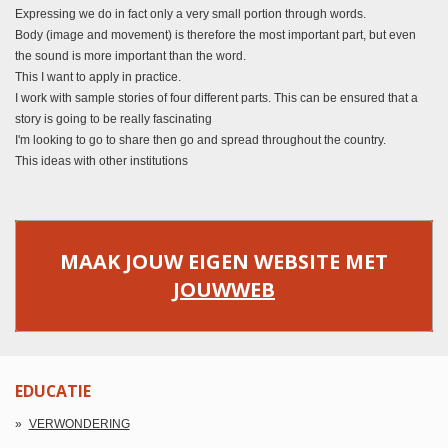
Expressing we do in fact only a very small portion through words.
Body (image and movement) is therefore the most important part, but even
the sound is more important than the word.
This I want to apply in practice.
I work with sample stories of four different parts. This can be ensured that a
story is going to be really fascinating
I'm looking to go to share then go and spread throughout the country.
This ideas with other institutions
MAAK JOUW EIGEN WEBSITE MET
JOUWWEB
EDUCATIE
VERWONDERING