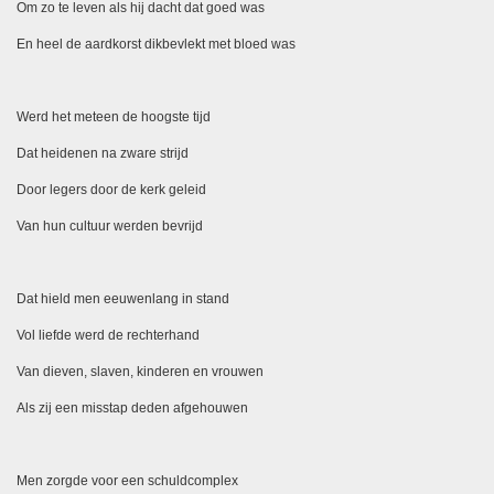
Om zo te leven als hij dacht dat goed was
En heel de aardkorst dikbevlekt met bloed was
Werd het meteen de hoogste tijd
Dat heidenen na zware strijd
Door legers door de kerk geleid
Van hun cultuur werden bevrijd
Dat hield men eeuwenlang in stand
Vol liefde werd de rechterhand
Van dieven, slaven, kinderen en vrouwen
Als zij een misstap deden afgehouwen
Men zorgde voor een schuldcomplex