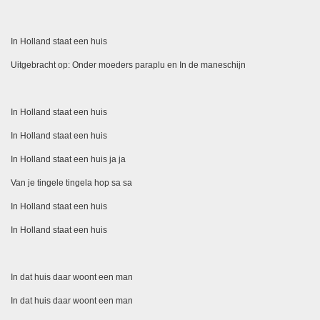
In Holland staat een huis
Uitgebracht op: Onder moeders paraplu en In de maneschijn
In Holland staat een huis
In Holland staat een huis
In Holland staat een huis ja ja
Van je tingele tingela hop sa sa
In Holland staat een huis
In Holland staat een huis
In dat huis daar woont een man
In dat huis daar woont een man