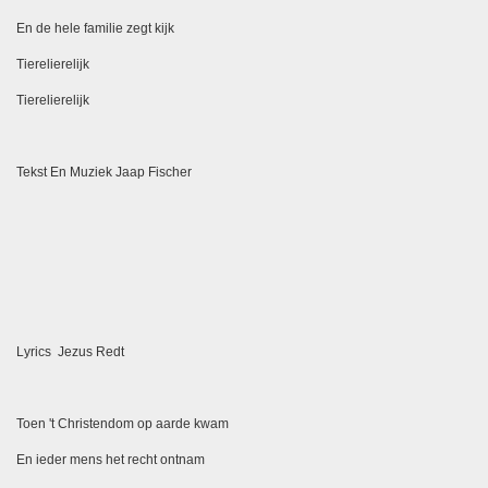
En de hele familie zegt kijk
Tierelierelijk
Tierelierelijk
Tekst En Muziek Jaap Fischer
Lyrics Jezus Redt
Toen 't Christendom op aarde kwam
En ieder mens het recht ontnam