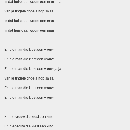
In dat huis daar woont een man ja ja
Van je tingele tingela hop sa sa
In dat huis daar woont een man
In dat huis daar woont een man
En die man die kiest een vrouw
En die man die kiest een vrouw
En die man die kiest een vrouw ja ja
Van je tingele tingela hop sa sa
En die man die kiest een vrouw
En die man die kiest een vrouw
En die vrouw die kiest een kind
En die vrouw die kiest een kind