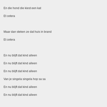
En die hond die kiest een kat
Et cetera
Maar dan steken ze dat huis in brand
Et cetera
En nu blijft dat kind alleen
En nu blijft dat kind alleen
En nu blijft dat kind alleen
Van je singela singela hop sa sa
En nu blijft dat kind alleen
En nu blijft dat kind alleen