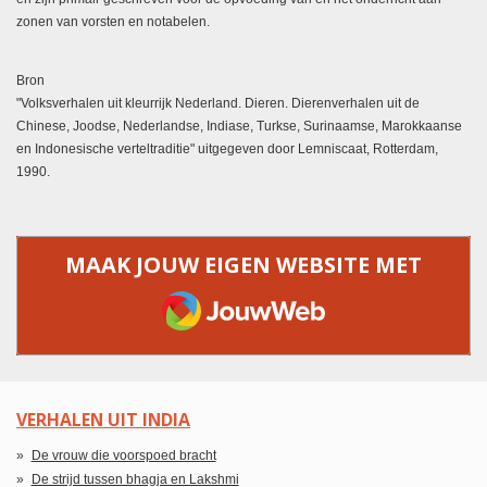
zonen van vorsten en notabelen.
Bron
"Volksverhalen uit kleurrijk Nederland. Dieren. Dierenverhalen uit de
Chinese, Joodse, Nederlandse, Indiase, Turkse, Surinaamse, Marokkaanse
en Indonesische verteltraditie" uitgegeven door Lemniscaat, Rotterdam,
1990.
MAAK JOUW EIGEN WEBSITE MET
JOUWWEB
VERHALEN UIT INDIA
De vrouw die voorspoed bracht
De strijd tussen bhagja en Lakshmi