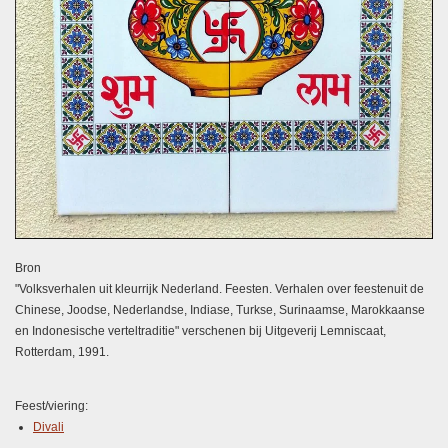
Bron
"Volksverhalen uit kleurrijk Nederland. Feesten. Verhalen over feestenuit de
Chinese, Joodse, Nederlandse, Indiase, Turkse, Surinaamse, Marokkaanse
en Indonesische verteltraditie" verschenen bij Uitgeverij Lemniscaat,
Rotterdam, 1991.
Feest/viering:
Divali