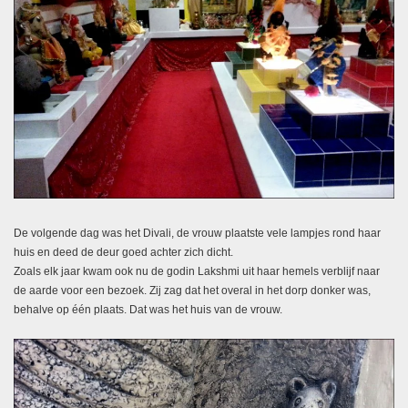
De volgende dag was het Divali, de vrouw plaatste vele lampjes rond haar
huis en deed de deur goed achter zich dicht.
Zoals elk jaar kwam ook nu de godin Lakshmi uit haar hemels verblijf naar
de aarde voor een bezoek. Zij zag dat het overal in het dorp donker was,
behalve op één plaats. Dat was het huis van de vrouw.