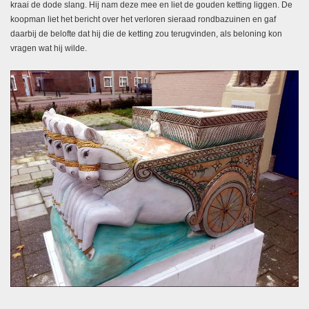
kraai de dode slang. Hij nam deze mee en liet de gouden ketting liggen. De
koopman liet het bericht over het verloren sieraad rondbazuinen en gaf
daarbij de belofte dat hij die de ketting zou terugvinden, als beloning kon
vragen wat hij wilde.