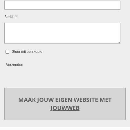
Bericht *
Stuur mij een kopie
Verzenden
MAAK JOUW EIGEN WEBSITE MET
JOUWWEB