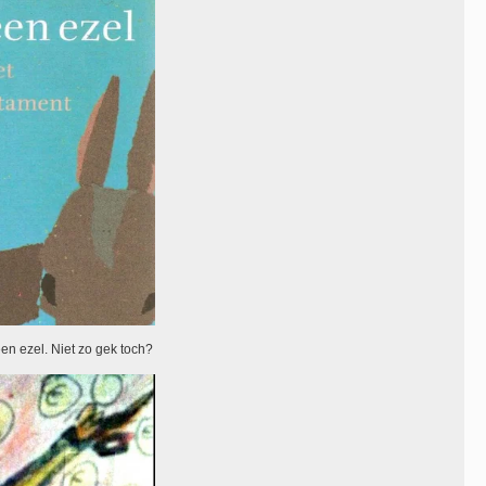
en ezel. Niet zo gek toch?