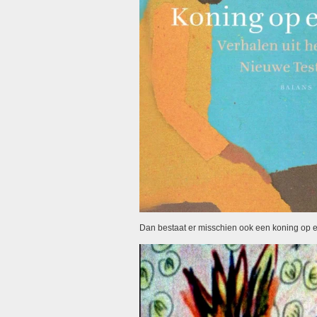
Dan bestaat er misschien ook een koning op e