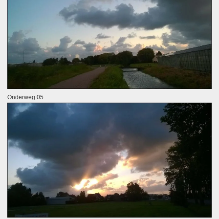
Onderweg 05