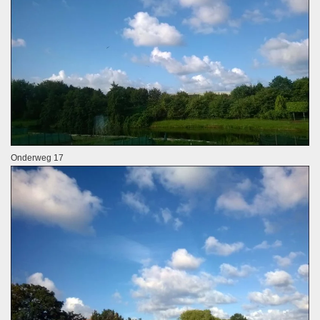
Onderweg 17