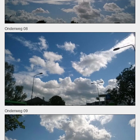
Onderweg 08
Onderweg 09