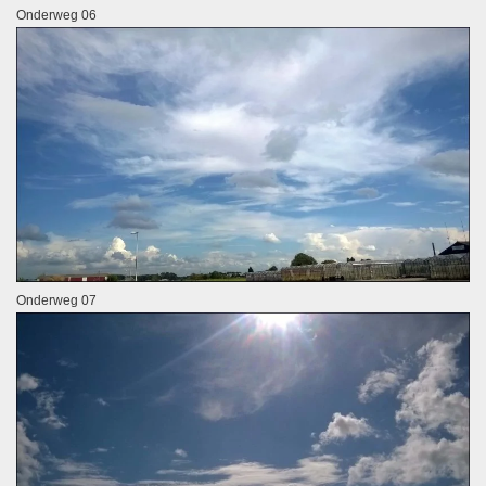
Onderweg 06
Onderweg 07