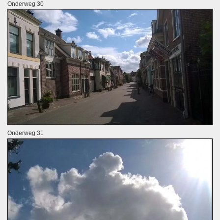
Onderweg 30
Onderweg 31