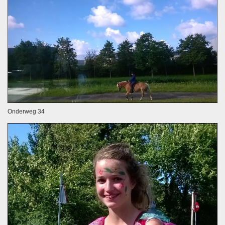
Onderweg 34