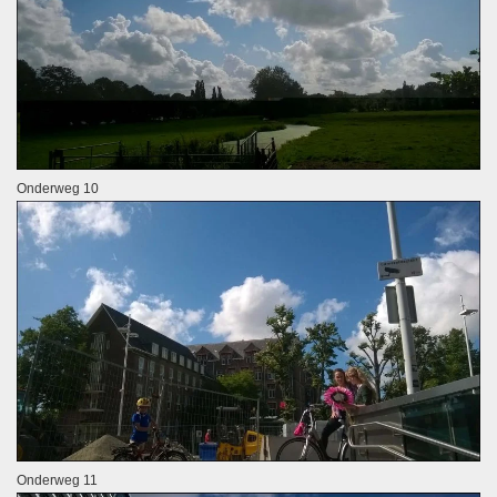
Onderweg 10
Onderweg 11