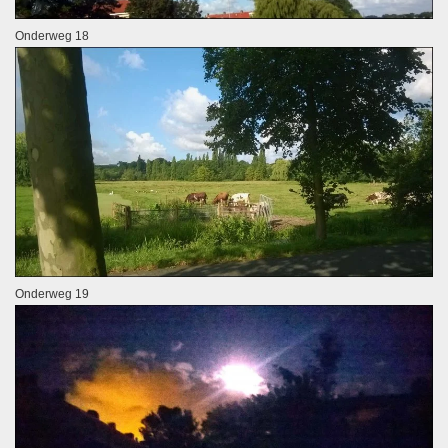
Onderweg 18
Onderweg 19