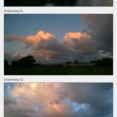
Onderweg 01
Onderweg 02