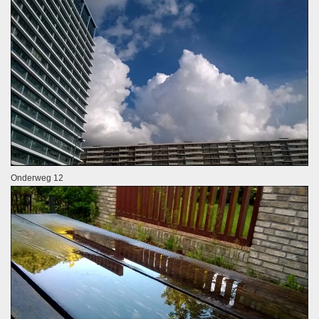
Onderweg 12