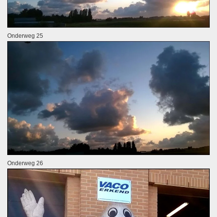
Onderweg 25
Onderweg 26