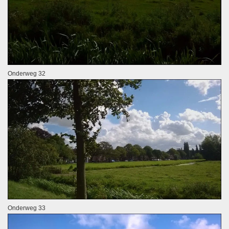
Onderweg 32
Onderweg 33