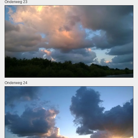
Onderweg 23
Onderweg 24