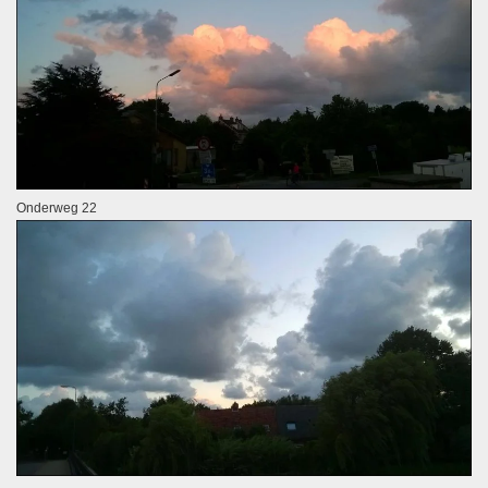
Onderweg 22