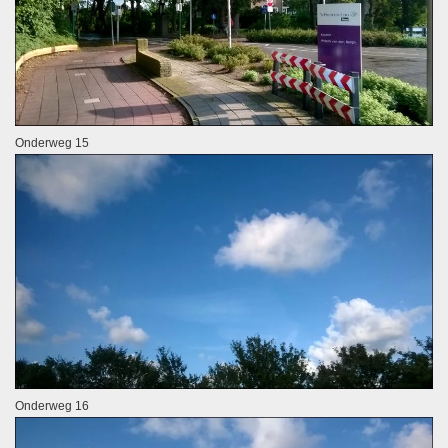
Onderweg 15
Onderweg 16