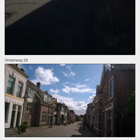
Onderweg 29