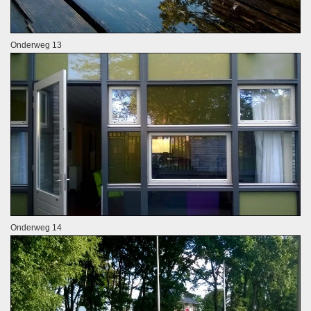
Onderweg 13
Onderweg 14