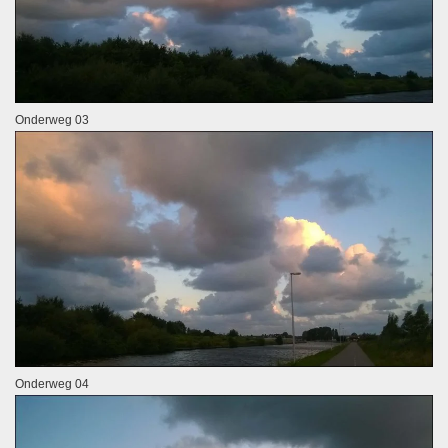
Onderweg 03
Onderweg 04