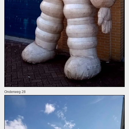
Onderweg 28