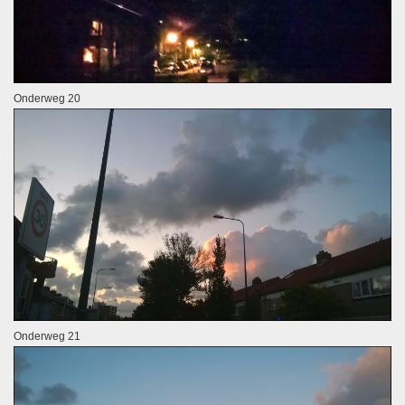
Onderweg 20
Onderweg 21