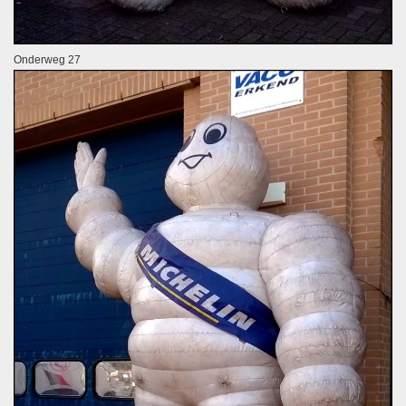
Onderweg 27